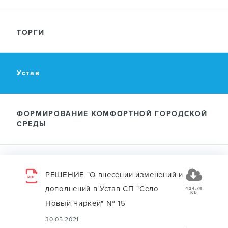
ТОРГИ
Устав
ФОРМИРОВАНИЕ КОМФОРТНОЙ ГОРОДСКОЙ
СРЕДЫ
РЕШЕНИЕ "О внесении изменений и
PDF
дополнений в Устав СП "Село
424.78
КБ
Новый Чиркей" № 15
30.05.2021