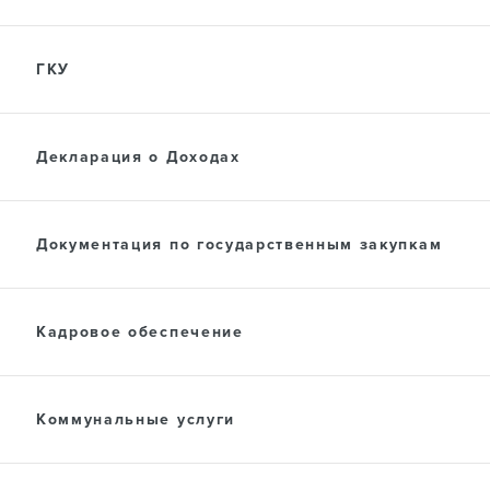
ГКУ
Декларация о Доходах
Документация по государственным закупкам
Кадровое обеспечение
Коммунальные услуги