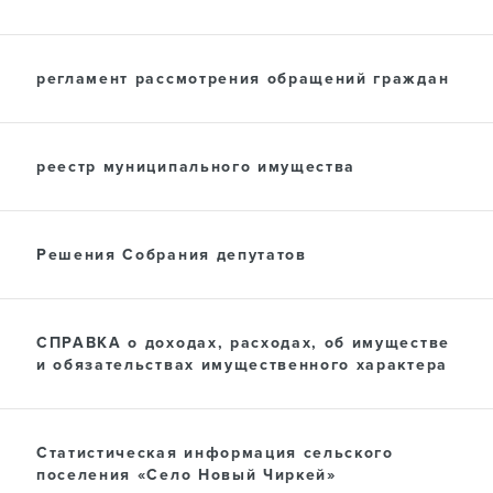
регламент рассмотрения обращений граждан
реестр муниципального имущества
Решения Собрания депутатов
СПРАВКА о доходах, расходах, об имуществе
и обязательствах имущественного характера
Статистическая информация сельского
поселения «Село Новый Чиркей»