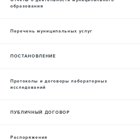
образования
Перечень муниципальных услуг
ПОСТАНОВЛЕНИЕ
Протоколы и договоры лабораторных
исследований
ПУБЛИЧНЫЙ ДОГОВОР
Распоряжения