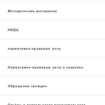
Методические материалы
НКДЦ
нормативно-правовые акты
Нормативно-правовые акты о закупках
Обращения граждан
Отчёты о деятельности муниципального