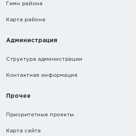
Гимн района
Карта района
Администрация
Структура администрации
Контактная информация
Прочее
Приоритетные проекты
Карта сайта