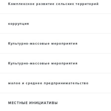
Комплексное развитие сельских территорий
коррупция
Культурно-массовые мероприятия
Культурно-массовые мероприятия
малое и среднее предпринимательство
МЕСТНЫЕ ИНИЦИАТИВЫ